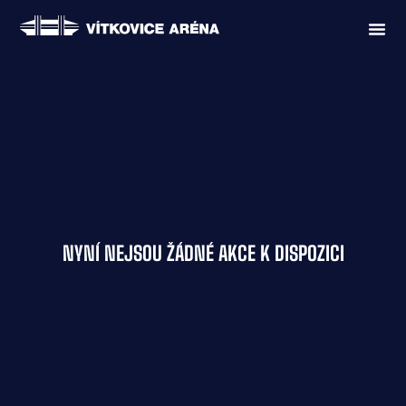
NYNÍ NEJSOU ŽÁDNÉ AKCE K DISPOZICI