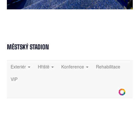
MĚSTSKÝ STADION