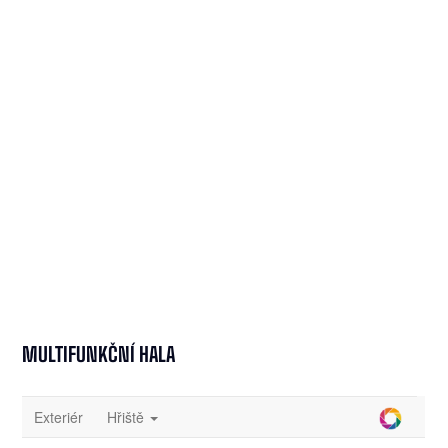
MULTIFUNKČNÍ HALA