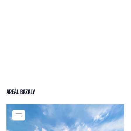
AREÁL BAZALY