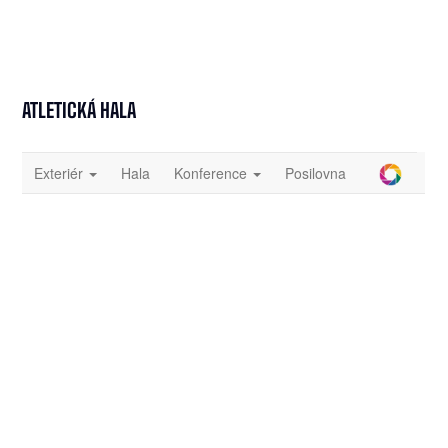
ATLETICKÁ HALA