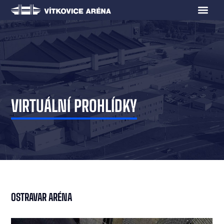
VIRTUÁLNÍ PROHLÍDKY
OSTRAVAR ARÉNA