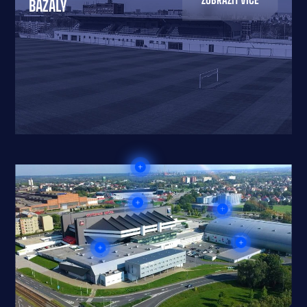
BAZALY