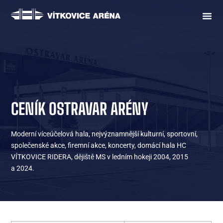
CENÍK OSTRAVAR ARÉNY
Moderní víceúčelová hala, nejvýznamnější kulturní, sportovní,
společenské akce, firemní akce, koncerty, domácí hala HC
VÍTKOVICE RIDERA, dějiště MS v ledním hokeji 2004, 2015
a 2024.