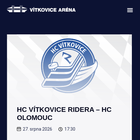
HC VÍTKOVICE RIDERA – HC
OLOMOUC
27. srpna 2026
17:30