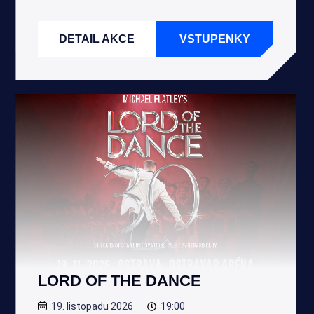
DETAIL AKCE
VSTUPENKY
LORD OF THE DANCE
19. listopadu 2026
19:00