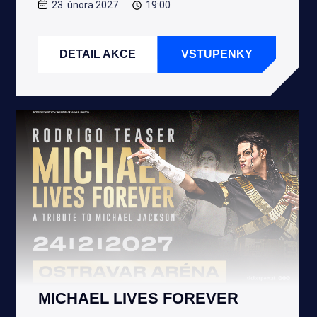
23. února 2027
19:00
DETAIL AKCE
VSTUPENKY
MICHAEL LIVES FOREVER