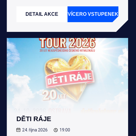
DETAIL AKCE
VÍCERO VSTUPENEK
DĚTI RÁJE
24. října 2026
19:00