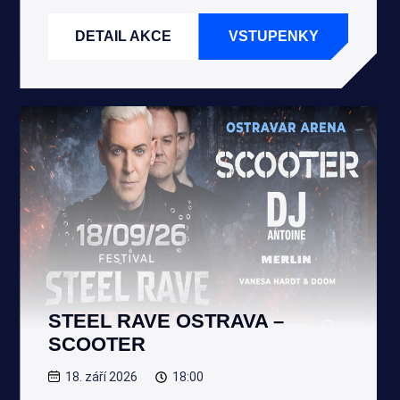
DETAIL AKCE
VSTUPENKY
STEEL RAVE OSTRAVA –
SCOOTER
18. září 2026
18:00