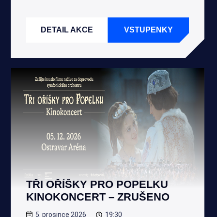
DETAIL AKCE
VSTUPENKY
TŘI OŘÍŠKY PRO POPELKU
KINOKONCERT – ZRUŠENO
5. prosince 2026
19:30