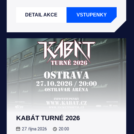
DETAIL AKCE
VSTUPENKY
KABÁT TURNÉ 2026
27. října 2026
20:00